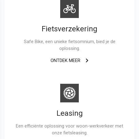
Fietsverzekering
Safe Bike, een unieke fietsomnium, bied je de
oplossing.
ONTDEK MEER
Leasing
Een efficiënte oplossing voor woon-werkverkeer met
onze fietsleasing.