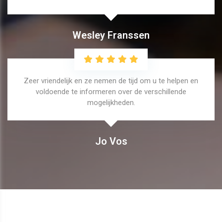
Wesley Franssen
Zeer vriendelijk en ze nemen de tijd om u te helpen en
voldoende te informeren over de verschillende
mogelijkheden.
Jo Vos