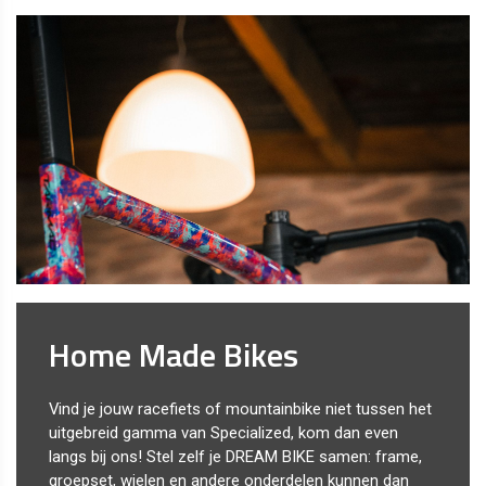
Home Made Bikes
Vind je jouw racefiets of mountainbike niet tussen het
uitgebreid gamma van Specialized, kom dan even
langs bij ons! Stel zelf je DREAM BIKE samen: frame,
groepset, wielen en andere onderdelen kunnen dan