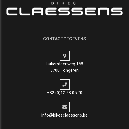
CONTACTGEGEVENS
Luikersteenweg 158
3700 Tongeren
+32 (0)12 23 05 70
info@bikesclaessens.be