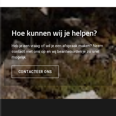
Hoe kunnen wij je helpen?
Heb je een vraag of wil je een afspraak maken? Neem
contact met ons op en wij beantwoorden je zo snel
mogelijk.
CONTACTEER ONS