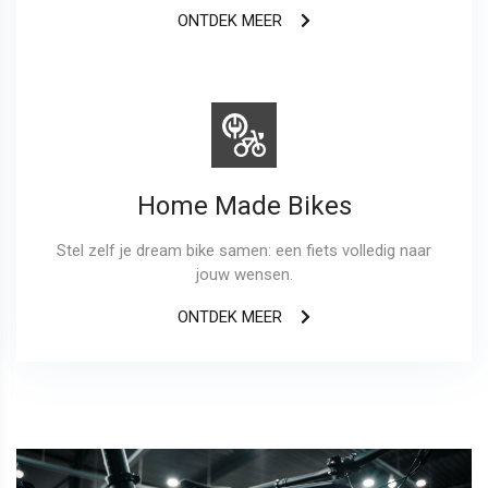
ONTDEK MEER
Home Made Bikes
Stel zelf je dream bike samen: een fiets volledig naar
jouw wensen.
ONTDEK MEER