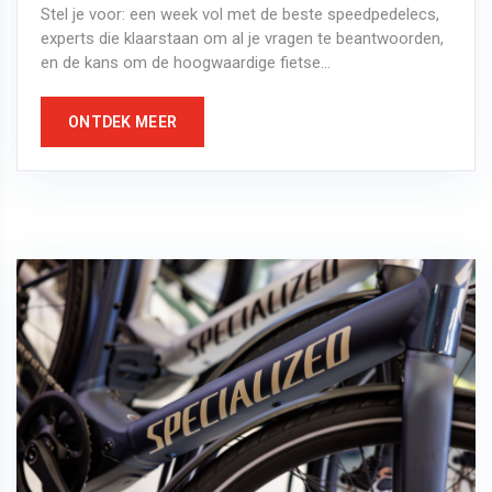
Stel je voor: een week vol met de beste speedpedelecs,
experts die klaarstaan om al je vragen te beantwoorden,
en de kans om de hoogwaardige fietse...
ONTDEK MEER