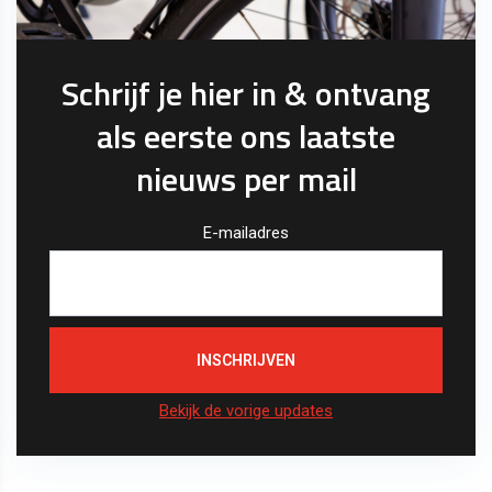
Schrijf je hier in & ontvang
als eerste ons laatste
nieuws per mail
E-mailadres
Bekijk de vorige updates