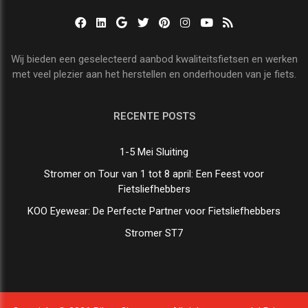
Wij bieden een geselecteerd aanbod kwaliteitsfietsen en werken
met veel plezier aan het herstellen en onderhouden van je fiets.
RECENTE POSTS
1-5 Mei Sluiting
Stromer on Tour van 1 tot 8 april: Een Feest voor
Fietsliefhebbers
KOO Eyewear: De Perfecte Partner voor Fietsliefhebbers
Stromer ST7