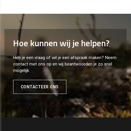
Hoe kunnen wij je helpen?
Heb je een vraag of wil je een afspraak maken? Neem
contact met ons op en wij beantwoorden je zo snel
mogelijk.
CONTACTEER ONS