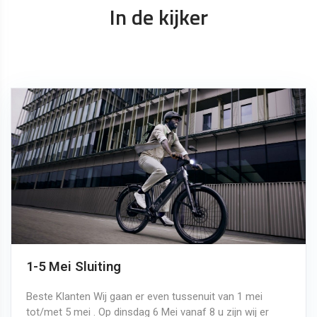
In de kijker
1-5 Mei Sluiting
Beste Klanten Wij gaan er even tussenuit van 1 mei
tot/met 5 mei . Op dinsdag 6 Mei vanaf 8 u zijn wij er