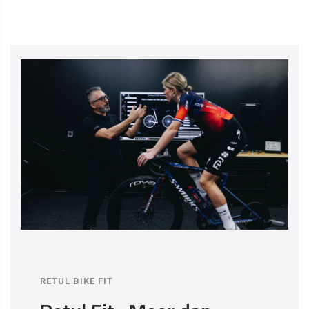
RETUL BIKE FIT