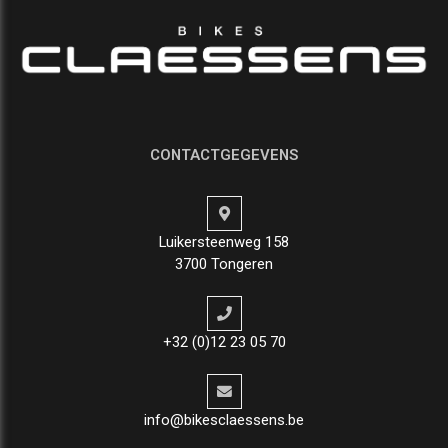
CONTACTGEGEVENS
Luikersteenweg 158
3700 Tongeren
+32 (0)12 23 05 70
info@bikesclaessens.be