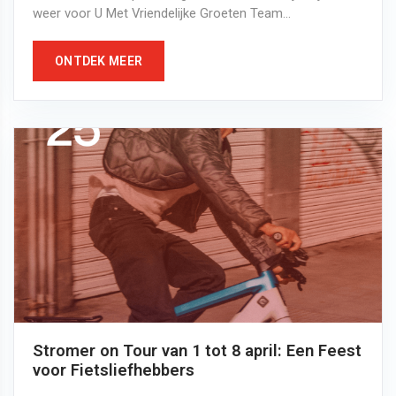
weer voor U Met Vriendelijke Groeten Team...
ONTDEK MEER
Stromer on Tour van 1 tot 8 april: Een Feest
voor Fietsliefhebbers